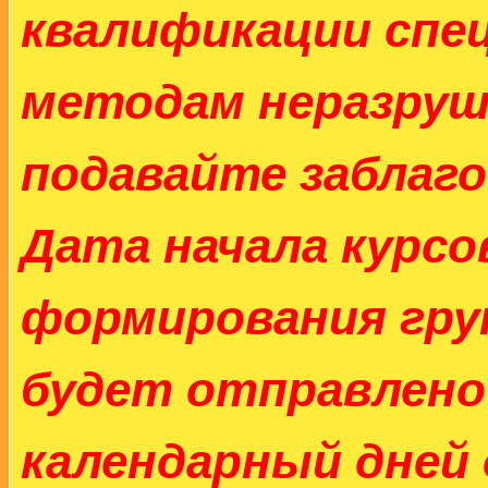
квалификации спе
методам неразру
подавайте заблаг
Дата начала курсо
формирования гру
будет отправлено 
календарный дней 